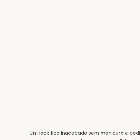
Um look fica inacabado sem manicura e ped