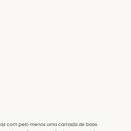
eitas com pelo menos uma camada de base.