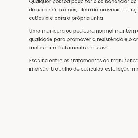
Qualquer pessoa pode ter e se beneficiar do
de suas mãos e pés, além de prevenir doenç
cutícula e para a própria unha.
Uma manicura ou pedicura normal mantém as 
qualidade para promover a resistência e o 
melhorar o tratamento em casa.
Escolha entre os tratamentos de manutençã
imersão, trabalho de cutículas, esfoliação,