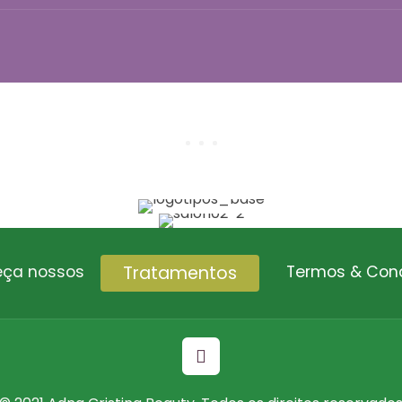
Tratamentos
ça nossos
Termos & Con