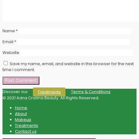
Name
*
Email
*
Website
Save my name, email, and website in this browser for the next
time I comment.
Discover our
Terms & Conditions
Treatments
© 2021 Adna Cristina Beauty. All Rights Reserved.
Home
About
Makeup
Treatments
Contact us