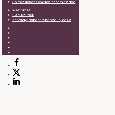
No translations available for this page
Welcome!
0752 812 2018
contact@adnacristinabeauty.co.uk