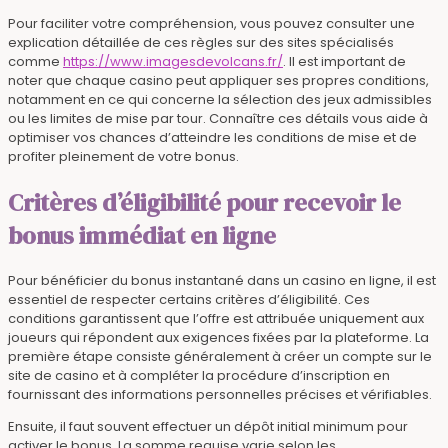
Pour faciliter votre compréhension, vous pouvez consulter une
explication détaillée de ces règles sur des sites spécialisés
comme
https://www.imagesdevolcans.fr/
. Il est important de
noter que chaque casino peut appliquer ses propres conditions,
notamment en ce qui concerne la sélection des jeux admissibles
ou les limites de mise par tour. Connaître ces détails vous aide à
optimiser vos chances d’atteindre les conditions de mise et de
profiter pleinement de votre bonus.
Critères d’éligibilité pour recevoir le
bonus immédiat en ligne
Pour bénéficier du bonus instantané dans un casino en ligne, il est
essentiel de respecter certains critères d’éligibilité. Ces
conditions garantissent que l’offre est attribuée uniquement aux
joueurs qui répondent aux exigences fixées par la plateforme. La
première étape consiste généralement à créer un compte sur le
site de casino et à compléter la procédure d’inscription en
fournissant des informations personnelles précises et vérifiables.
Ensuite, il faut souvent effectuer un dépôt initial minimum pour
activer le bonus. La somme requise varie selon les