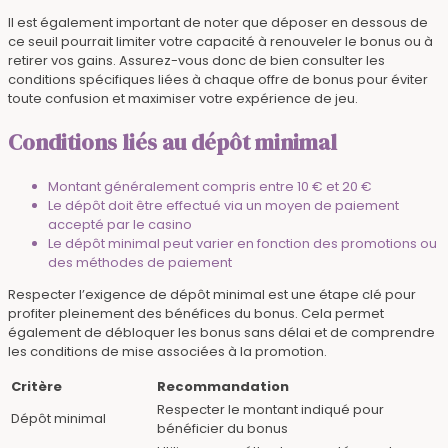
Il est également important de noter que déposer en dessous de
ce seuil pourrait limiter votre capacité à renouveler le bonus ou à
retirer vos gains. Assurez-vous donc de bien consulter les
conditions spécifiques liées à chaque offre de bonus pour éviter
toute confusion et maximiser votre expérience de jeu.
Conditions liés au dépôt minimal
Montant généralement compris entre 10 € et 20 €
Le dépôt doit être effectué via un moyen de paiement
accepté par le casino
Le dépôt minimal peut varier en fonction des promotions ou
des méthodes de paiement
Respecter l’exigence de dépôt minimal est une étape clé pour
profiter pleinement des bénéfices du bonus. Cela permet
également de débloquer les bonus sans délai et de comprendre
les conditions de mise associées à la promotion.
Critère
Recommandation
Respecter le montant indiqué pour
Dépôt minimal
bénéficier du bonus