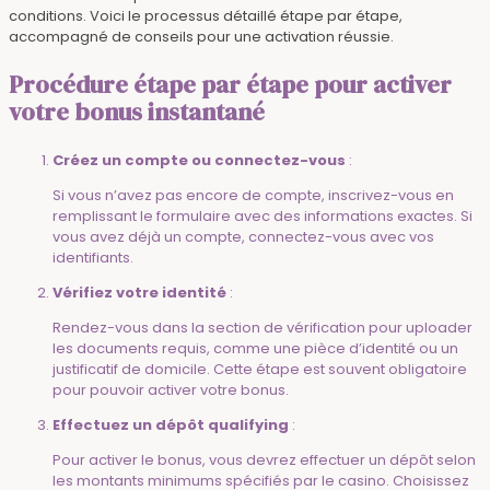
conditions. Voici le processus détaillé étape par étape,
accompagné de conseils pour une activation réussie.
Procédure étape par étape pour activer
votre bonus instantané
Créez un compte ou connectez-vous
:
Si vous n’avez pas encore de compte, inscrivez-vous en
remplissant le formulaire avec des informations exactes. Si
vous avez déjà un compte, connectez-vous avec vos
identifiants.
Vérifiez votre identité
:
Rendez-vous dans la section de vérification pour uploader
les documents requis, comme une pièce d’identité ou un
justificatif de domicile. Cette étape est souvent obligatoire
pour pouvoir activer votre bonus.
Effectuez un dépôt qualifying
:
Pour activer le bonus, vous devrez effectuer un dépôt selon
les montants minimums spécifiés par le casino. Choisissez