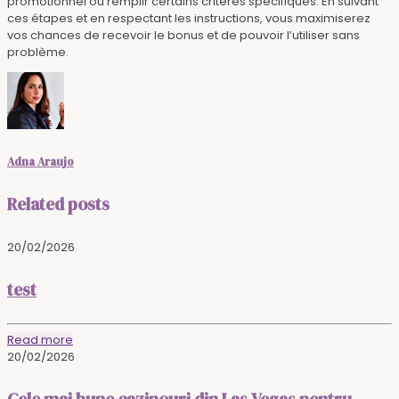
promotionnel ou remplir certains critères spécifiques. En suivant
ces étapes et en respectant les instructions, vous maximiserez
vos chances de recevoir le bonus et de pouvoir l’utiliser sans
problème.
Adna Araujo
Related posts
20/02/2026
test
Read more
20/02/2026
Cele mai bune cazinouri din Las Vegas pentru