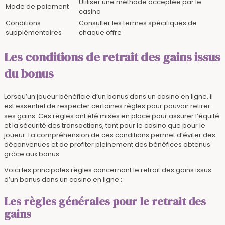
Utiliser une méthode acceptée par le
Mode de paiement
casino
Conditions
Consulter les termes spécifiques de
supplémentaires
chaque offre
Les conditions de retrait des gains issus
du bonus
Lorsqu’un joueur bénéficie d’un bonus dans un casino en ligne, il
est essentiel de respecter certaines règles pour pouvoir retirer
ses gains. Ces règles ont été mises en place pour assurer l’équité
et la sécurité des transactions, tant pour le casino que pour le
joueur. La compréhension de ces conditions permet d’éviter des
déconvenues et de profiter pleinement des bénéfices obtenus
grâce aux bonus.
Voici les principales règles concernant le retrait des gains issus
d’un bonus dans un casino en ligne :
Les règles générales pour le retrait des
gains