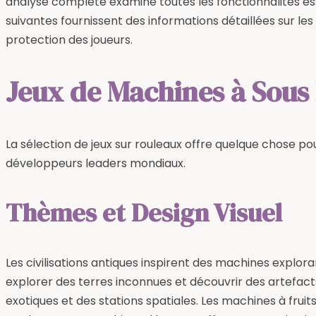
analyse complète examine toutes les fonctionnalités ess
suivantes fournissent des informations détaillées sur les
protection des joueurs.
Jeux de Machines à Sous 
La sélection de jeux sur rouleaux offre quelque chose p
développeurs leaders mondiaux.
Thèmes et Design Visuel
Les civilisations antiques inspirent des machines explo
explorer des terres inconnues et découvrir des artefacts
exotiques et des stations spatiales. Les machines à fru