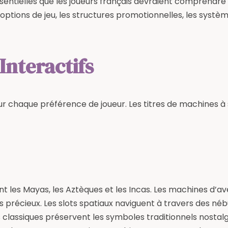
entielles que les joueurs français devraient comprendre 
 options de jeu, les structures promotionnelles, les systè
Interactifs
our chaque préférence de joueur. Les titres de machines à
rant les Mayas, les Aztèques et les Incas. Les machines d
 précieux. Les slots spatiaux naviguent à travers des nébu
its classiques préservent les symboles traditionnels nost