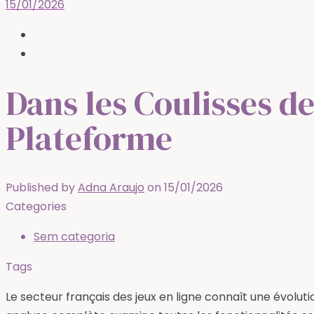
15/01/2026
Dans les Coulisses de
Plateforme
Published by
Adna Araujo
on
15/01/2026
Categories
Sem categoria
Tags
Le secteur français des jeux en ligne connaît une évolut