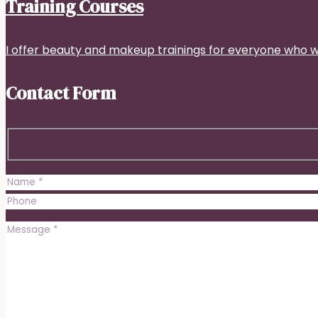
Training Courses
I offer beauty and makeup trainings for everyone who wi
Contact Form