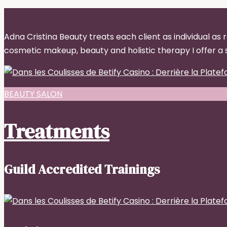
Adna Cristina Beauty treats each client as individual as 
cosmetic makeup, beauty and holistic therapy I offer a 
BEAUTY SALON
Treatments
Guild Accredited Trainings