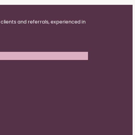
clients and referrals, experienced in