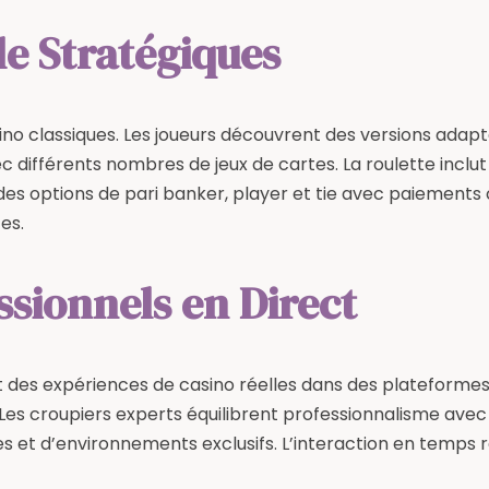
le Stratégiques
ino classiques. Les joueurs découvrent des versions adapté
 différents nombres de jeux de cartes. La roulette inclut
des options de pari banker, player et tie avec paiements 
es.
ssionnels en Direct
 des expériences de casino réelles dans des plateformes 
Les croupiers experts équilibrent professionnalisme avec 
s et d’environnements exclusifs. L’interaction en temps r