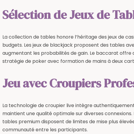
Sélection de Jeux de Tab
La collection de tables honore l’héritage des jeux de cas
budgets. Les jeux de blackjack proposent des tables avec
augmentant les probabilités de gain. Le baccarat offre 
stratégie de poker avec formation de mains à deux cart
Jeu avec Croupiers Profe
La technologie de croupier live intègre authentiquement
maintient une qualité optimale sur diverses connexions. 
tables premium disposent de limites de mise plus élevée
communauté entre les participants.