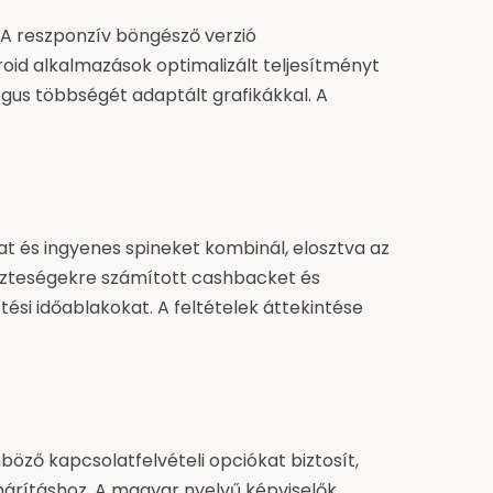
. A reszponzív böngésző verzió
oid alkalmazások optimalizált teljesítményt
lógus többségét adaptált grafikákkal. A
t és ingyenes spineket kombinál, elosztva az
eszteségekre számított cashbacket és
ítési időablakokat. A feltételek áttekintése
böző kapcsolatfelvételi opciókat biztosít,
hárításhoz. A magyar nyelvű képviselők