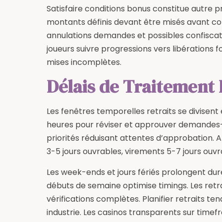
Satisfaire conditions bonus constitue autre p
montants définis devant être misés avant con
annulations demandes et possibles confiscat
joueurs suivre progressions vers libérations
mises incomplètes.
Délais de Traitement 
Les fenêtres temporelles retraits se divise
heures pour réviser et approuver demandes—p
priorités réduisant attentes d’approbation. 
3-5 jours ouvrables, virements 5-7 jours ouvr
Les week-ends et jours fériés prolongent d
débuts de semaine optimise timings. Les retr
vérifications complètes. Planifier retraits
industrie. Les casinos transparents sur timef