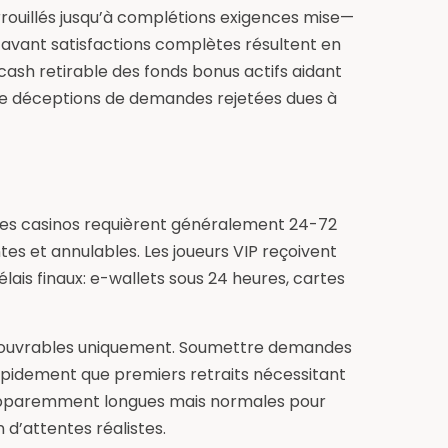
errouillés jusqu’à complétions exigences mise—
 avant satisfactions complètes résultent en
sh retirable des fonds bonus actifs aidant
vite déceptions de demandes rejetées dues à
 Les casinos requièrent généralement 24-72
s et annulables. Les joueurs VIP reçoivent
ais finaux: e-wallets sous 24 heures, cartes
rs ouvrables uniquement. Soumettre demandes
rapidement que premiers retraits nécessitant
es apparemment longues mais normales pour
 d’attentes réalistes.