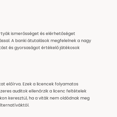
rtyák ismerősséget és elérhetőséget
tással. A banki átutalások megfelelnek a nagy
tást és gyorsaságot értékelő játékosok
at előírva. Ezek a licencek folyamatos
res auditok ellenőrzik a licenc feltételek
sokon keresztül, ha a viták nem oldódnak meg
ternatíváktól.