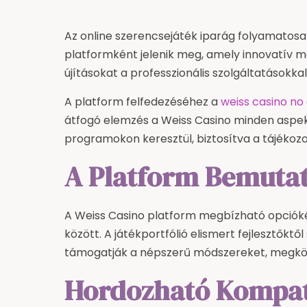
Az online szerencsejáték iparág folyamatosa
platformként jelenik meg, amely innovatív m
újításokat a professzionális szolgáltatásokk
A platform felfedezéséhez a
weiss casino no
átfogó elemzés a Weiss Casino minden aspektu
programokon keresztül, biztosítva a tájékoz
A Platform Bemuta
A Weiss Casino platform megbízható opcióké
között. A játékportfólió elismert fejlesztőkt
támogatják a népszerű módszereket, megkönny
Hordozható Kompati