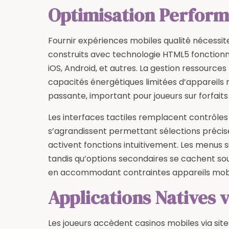
Optimisation Perform
Fournir expériences mobiles qualité nécessit
construits avec technologie HTML5 fonctionn
iOS, Android, et autres. La gestion ressourc
capacités énergétiques limitées d’appareil
passante, important pour joueurs sur forfait
Les interfaces tactiles remplacent contrôles 
s’agrandissent permettant sélections précis
activent fonctions intuitivement. Les menus s
tandis qu’options secondaires se cachent s
en accommodant contraintes appareils mobile
Applications Natives 
Les joueurs accèdent casinos mobiles via sit