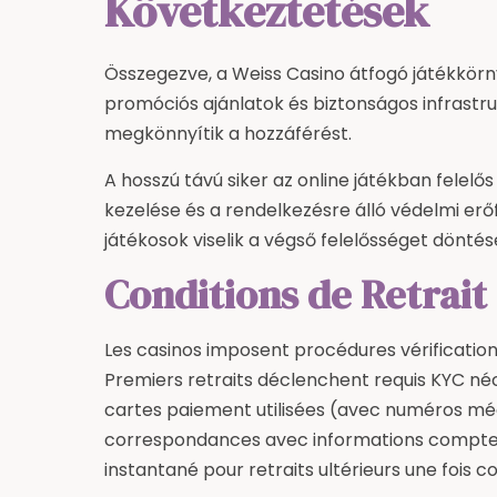
Következtetések
Összegezve, a Weiss Casino átfogó játékkörn
promóciós ajánlatok és biztonságos infrastru
megkönnyítik a hozzáférést.
A hosszú távú siker az online játékban felel
kezelése és a rendelkezésre álló védelmi erő
játékosok viselik a végső felelősséget dönté
Conditions de Retrait 
Les casinos imposent procédures vérification
Premiers retraits déclenchent requis KYC néc
cartes paiement utilisées (avec numéros méd
correspondances avec informations comptes
instantané pour retraits ultérieurs une fois c