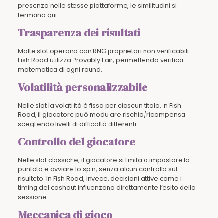
presenza nelle stesse piattaforme, le similitudini si
fermano qui.
Trasparenza dei risultati
Molte slot operano con RNG proprietari non verificabili.
Fish Road utilizza Provably Fair, permettendo verifica
matematica di ogni round.
Volatilità personalizzabile
Nelle slot la volatilità è fissa per ciascun titolo. In Fish
Road, il giocatore può modulare rischio/ricompensa
scegliendo livelli di difficoltà differenti.
Controllo del giocatore
Nelle slot classiche, il giocatore si limita a impostare la
puntata e avviare lo spin, senza alcun controllo sul
risultato. In Fish Road, invece, decisioni attive come il
timing del cashout influenzano direttamente l’esito della
sessione.
Meccanica di gioco