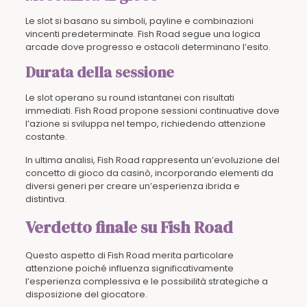
Le slot si basano su simboli, payline e combinazioni
vincenti predeterminate. Fish Road segue una logica
arcade dove progresso e ostacoli determinano l’esito.
Durata della sessione
Le slot operano su round istantanei con risultati
immediati. Fish Road propone sessioni continuative dove
l’azione si sviluppa nel tempo, richiedendo attenzione
costante.
In ultima analisi, Fish Road rappresenta un’evoluzione del
concetto di gioco da casinò, incorporando elementi da
diversi generi per creare un’esperienza ibrida e
distintiva.
Verdetto finale su Fish Road
Questo aspetto di Fish Road merita particolare
attenzione poiché influenza significativamente
l’esperienza complessiva e le possibilità strategiche a
disposizione del giocatore.