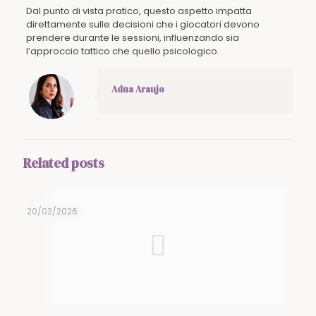
Dal punto di vista pratico, questo aspetto impatta
direttamente sulle decisioni che i giocatori devono
prendere durante le sessioni, influenzando sia
l’approccio tattico che quello psicologico.
Adna Araujo
Related posts
20/02/2026