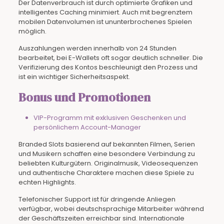
Der Datenverbrauch ist durch optimierte Grafiken und
intelligentes Caching minimiert. Auch mit begrenztem
mobilen Datenvolumen ist ununterbrochenes Spielen
möglich.
Auszahlungen werden innerhalb von 24 Stunden
bearbeitet, bei E-Wallets oft sogar deutlich schneller. Die
Verifizierung des Kontos beschleunigt den Prozess und
ist ein wichtiger Sicherheitsaspekt.
Bonus und Promotionen
VIP-Programm mit exklusiven Geschenken und
persönlichem Account-Manager
Branded Slots basierend auf bekannten Filmen, Serien
und Musikern schaffen eine besondere Verbindung zu
beliebten Kulturgütern. Originalmusik, Videosequenzen
und authentische Charaktere machen diese Spiele zu
echten Highlights.
Telefonischer Support ist für dringende Anliegen
verfügbar, wobei deutschsprachige Mitarbeiter während
der Geschäftszeiten erreichbar sind. Internationale