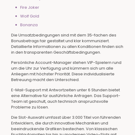
Fire Joker
Wolf Gold
Bonanza
Die Umsatzbedingungen sind mit dem 35-fachen des
Bonusbetrags fair gestaltet und klar kommuniziert.
Detaillierte Informationen zu allen Konditionen finden sich
in den transparenten Geschäftsbedingungen.
Persönliche Account-Manager stehen VIP-Spielern rund
um die Uhr zur Verfügung und kümmern sich um alle
Anliegen mit höchster Priorität. Diese individualisierte
Betreuung macht den Unterschied.
E-Mail-Support mit Antwortzeiten unter 6 Stunden bietet
eine Alternative für ausführliche Anfragen. Das Support-
Team ist geschult, auch technisch anspruchsvolle
Probleme zu lösen.
Die Slot-Auswahl umfasst über 3.000 Titel von führenden
Entwicklern, die durch innovative Mechaniken und
beeindruckende Grafiken bestechen. Von klassischen
Fruchtautomaten bis hin zu modernen Video-Slots mit