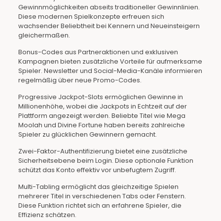
Gewinnmöglichkeiten abseits traditioneller Gewinnlinien.
Diese modernen Spielkonzepte erfreuen sich
wachsender Beliebtheit bei Kennern und Neueinsteigern
gleichermaßen.
Bonus-Codes aus Partneraktionen und exklusiven
Kampagnen bieten zusätzliche Vorteile für aufmerksame
Spieler. Newsletter und Social-Media-Kanäle informieren
regelmäßig über neue Promo-Codes.
Progressive Jackpot-Slots ermöglichen Gewinne in
Millionenhöhe, wobei die Jackpots in Echtzeit auf der
Plattform angezeigt werden. Beliebte Titel wie Mega
Moolah und Divine Fortune haben bereits zahlreiche
Spieler zu glücklichen Gewinnern gemacht.
Zwei-Faktor-Authentifizierung bietet eine zusätzliche
Sicherheitsebene beim Login. Diese optionale Funktion
schützt das Konto effektiv vor unbefugtem Zugriff.
Multi-Tabling ermöglicht das gleichzeitige Spielen
mehrerer Titel in verschiedenen Tabs oder Fenstern.
Diese Funktion richtet sich an erfahrene Spieler, die
Effizienz schätzen.