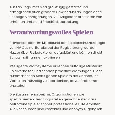
Auszahlungslimits sind großzügig gestaltet und
ermöglichen auch größere Gewinnauszahlungen ohne
unnötige Verzögerungen. VIP-Mitglieder profitieren von
erhöhten Limits und Prioritätsbearbeitung.
Verantwortungsvolles Spielen
Prävention steht im Mittelpunkt der Spielerschutzstrategie
von NV Casino. Bereits bei der Registrierung werden
Nutzer über Risikofaktoren aufgeklärt und können direkt
Schutzmaßnahmen aktivieren.
Intelligente Warnsysteme erkennen auffällige Muster im
Spielverhalten und senden proaktive Warnungen. Diese
automatischen Alerts geben Spielern die Chance, ihr
Verhalten frühzeitig zu überdenken, bevor Probleme
entstehen.
Die Zusammenarbeit mit Organisationen wie
spezialisierten Beratungsstellen gewährleistet, dass
betroffene Spieler schnell professionelle Hilfe erhalten.
Alle Ressourcen sind kostenlos und anonym zugänglich.