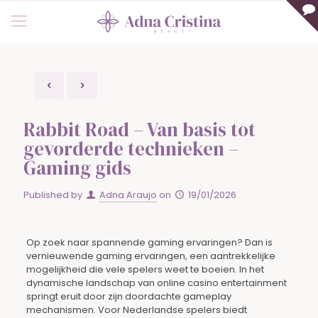
Rabbit Road – Van basis tot
gevorderde technieken –
Gaming gids
Published by
Adna Araujo
on
19/01/2026
Op zoek naar spannende gaming ervaringen? Dan is
vernieuwende gaming ervaringen, een aantrekkelijke
mogelijkheid die vele spelers weet te boeien. In het
dynamische landschap van online casino entertainment
springt eruit door zijn doordachte gameplay
mechanismen. Voor Nederlandse spelers biedt