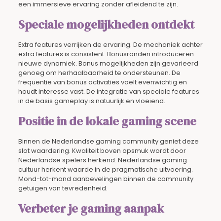
een immersieve ervaring zonder afleidend te zijn.
Speciale mogelijkheden ontdekt
Extra features verrijken de ervaring. De mechaniek achter
extra features is consistent. Bonusronden introduceren
nieuwe dynamiek. Bonus mogelijkheden zijn gevarieerd
genoeg om herhaalbaarheid te ondersteunen. De
frequentie van bonus activaties voelt evenwichtig en
houdt interesse vast. De integratie van speciale features
in de basis gameplay is natuurlijk en vloeiend.
Positie in de lokale gaming scene
Binnen de Nederlandse gaming community geniet deze
slot waardering. Kwaliteit boven opsmuk wordt door
Nederlandse spelers herkend. Nederlandse gaming
cultuur herkent waarde in de pragmatische uitvoering.
Mond-tot-mond aanbevelingen binnen de community
getuigen van tevredenheid.
Verbeter je gaming aanpak