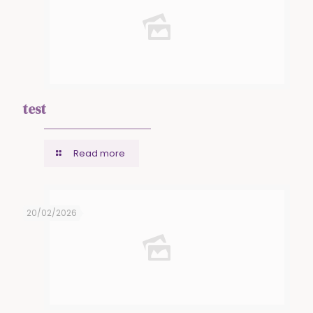
test
Read more
20/02/2026