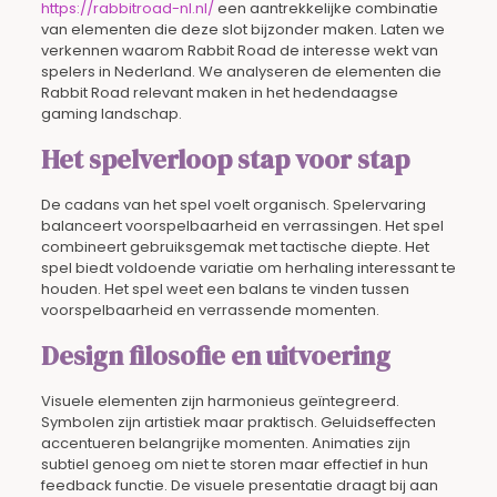
https://rabbitroad-nl.nl/
een aantrekkelijke combinatie
van elementen die deze slot bijzonder maken. Laten we
verkennen waarom Rabbit Road de interesse wekt van
spelers in Nederland. We analyseren de elementen die
Rabbit Road relevant maken in het hedendaagse
gaming landschap.
Het spelverloop stap voor stap
De cadans van het spel voelt organisch. Spelervaring
balanceert voorspelbaarheid en verrassingen. Het spel
combineert gebruiksgemak met tactische diepte. Het
spel biedt voldoende variatie om herhaling interessant te
houden. Het spel weet een balans te vinden tussen
voorspelbaarheid en verrassende momenten.
Design filosofie en uitvoering
Visuele elementen zijn harmonieus geïntegreerd.
Symbolen zijn artistiek maar praktisch. Geluidseffecten
accentueren belangrijke momenten. Animaties zijn
subtiel genoeg om niet te storen maar effectief in hun
feedback functie. De visuele presentatie draagt bij aan