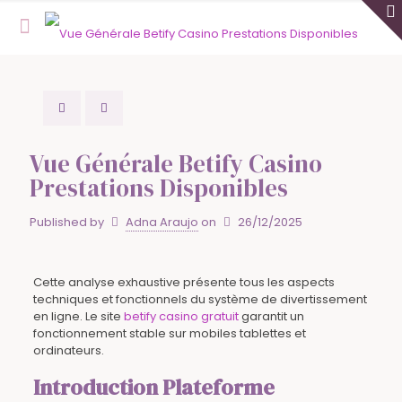
Vue Générale Betify Casino
Prestations Disponibles
Published by
Adna Araujo
on
26/12/2025
Cette analyse exhaustive présente tous les aspects
techniques et fonctionnels du système de divertissement
en ligne. Le site
betify casino gratuit
garantit un
fonctionnement stable sur mobiles tablettes et
ordinateurs.
Introduction Plateforme