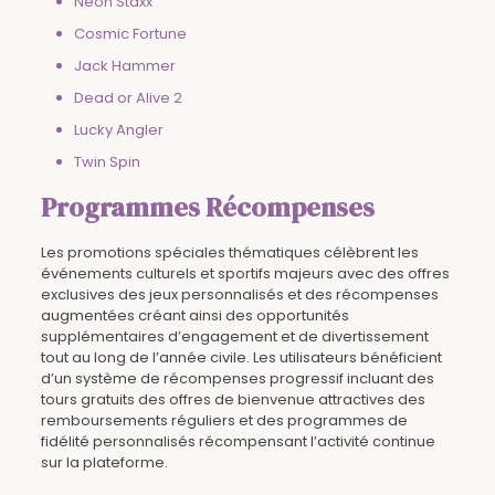
Neon Staxx
Cosmic Fortune
Jack Hammer
Dead or Alive 2
Lucky Angler
Twin Spin
Programmes Récompenses
Les promotions spéciales thématiques célèbrent les
événements culturels et sportifs majeurs avec des offres
exclusives des jeux personnalisés et des récompenses
augmentées créant ainsi des opportunités
supplémentaires d’engagement et de divertissement
tout au long de l’année civile. Les utilisateurs bénéficient
d’un système de récompenses progressif incluant des
tours gratuits des offres de bienvenue attractives des
remboursements réguliers et des programmes de
fidélité personnalisés récompensant l’activité continue
sur la plateforme.