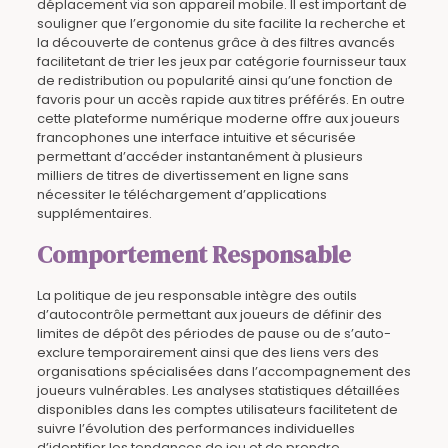
déplacement via son appareil mobile. Il est important de
souligner que l’ergonomie du site facilite la recherche et
la découverte de contenus grâce à des filtres avancés
facilitetant de trier les jeux par catégorie fournisseur taux
de redistribution ou popularité ainsi qu’une fonction de
favoris pour un accès rapide aux titres préférés. En outre
cette plateforme numérique moderne offre aux joueurs
francophones une interface intuitive et sécurisée
permettant d’accéder instantanément à plusieurs
milliers de titres de divertissement en ligne sans
nécessiter le téléchargement d’applications
supplémentaires.
Comportement Responsable
La politique de jeu responsable intègre des outils
d’autocontrôle permettant aux joueurs de définir des
limites de dépôt des périodes de pause ou de s’auto-
exclure temporairement ainsi que des liens vers des
organisations spécialisées dans l’accompagnement des
joueurs vulnérables. Les analyses statistiques détaillées
disponibles dans les comptes utilisateurs facilitetent de
suivre l’évolution des performances individuelles
d’identifier les tendances de jeu et de prendre