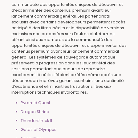
communauté des opportunités uniques de découvrir et
d’expérimenter des contenus premium avant leur
lancement commercial général. Les partenariats
exclusifs avec certains développeurs permettent l’accès
anticipé à des titres inédits et la disponibilité de versions
exclusives non proposées sur d’autres plateformes
offrant ainsi aux membres de la communauté des
opportunités uniques de découvrir et d’expérimenter des
contenus premium avant leur lancement commercial
général. Les systèmes de sauvegarde automatique
préservent la progression dans les jeux et l’état des
sessions permettant aux joueurs de reprendre
exactement là où ils s’étaient arrêtés même après une
déconnexion imprévue garantissant ainsi une continuité
d’expérience et éliminant les frustrations liées aux
interruptions techniques involontaires.
Pyramid Quest
Dragon Shrine
Thunderstruck II
Gates of Olympus