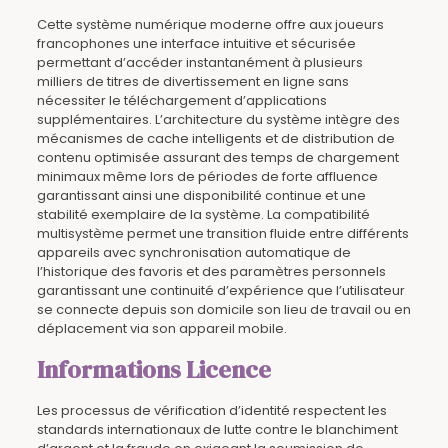
Cette système numérique moderne offre aux joueurs
francophones une interface intuitive et sécurisée
permettant d’accéder instantanément à plusieurs
milliers de titres de divertissement en ligne sans
nécessiter le téléchargement d’applications
supplémentaires. L’architecture du système intègre des
mécanismes de cache intelligents et de distribution de
contenu optimisée assurant des temps de chargement
minimaux même lors de périodes de forte affluence
garantissant ainsi une disponibilité continue et une
stabilité exemplaire de la système. La compatibilité
multisystème permet une transition fluide entre différents
appareils avec synchronisation automatique de
l’historique des favoris et des paramètres personnels
garantissant une continuité d’expérience que l’utilisateur
se connecte depuis son domicile son lieu de travail ou en
déplacement via son appareil mobile.
Informations Licence
Les processus de vérification d’identité respectent les
standards internationaux de lutte contre le blanchiment