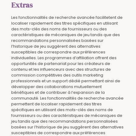
Extras
Les fonctionnalités de recherche avancée facilitetent de
localiser rapidement des titres spécifiques en utilisant
des mots-clés des noms de fournisseurs ou des
caractéristiques de mécaniques de jeu tandis que des
recommandations personnalisées basées sur
l’historique de jeu suggèrent des alternatives
susceptibles de correspondre aux préférences
individuelles. Les programmes d’affiliation offrent des
opportunités de partenariat pour les créateurs de
contenu et les influenceurs avec des structures de
commission compétitives des outils marketing
professionnels et un support dédié permettant ainsi de
développer des collaborations mutuellement
bénéfiques et de contribuer à l’expansion de la
communauté. Les fonctionnalités de recherche avancée
permettent de localiser rapidement des titres
spécifiques en utilisant des mots-clés des noms de
fournisseurs ou des caractéristiques de mécaniques de
jeu tandis que des recommandations personnalisées
basées sur l’historique de jeu suggèrent des alternatives
susceptibles de correspondre aux préférences