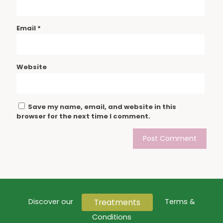
Email
*
Website
Save my name, email, and website in this
browser for the next time I comment.
Treatments
Discover our
Terms &
Conditions