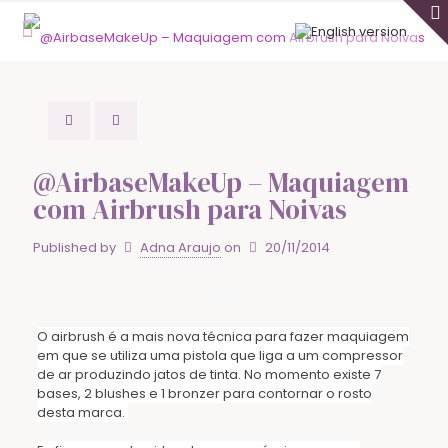
@AirbaseMakeUp – Maquiagem
com Airbrush para Noivas
Published by
Adna Araujo
on
20/11/2014
O airbrush é a mais nova técnica para fazer maquiagem
em que se utiliza uma pistola que liga a um compressor
de ar produzindo jatos de tinta. No momento existe 7
bases, 2 blushes e 1 bronzer para contornar o rosto
desta marca.