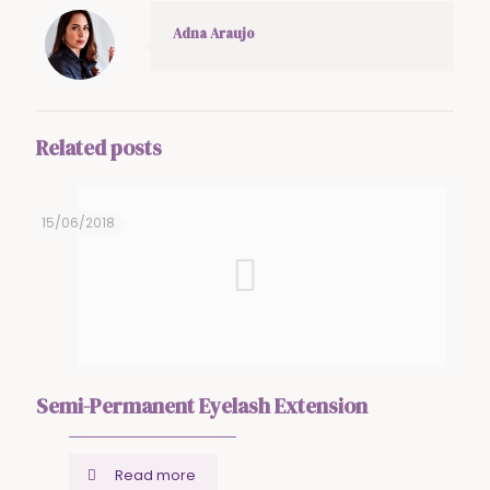
Adna Araujo
Related posts
15/06/2018
Semi-Permanent Eyelash Extension
Read more