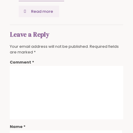
Read more
Leave a Reply
Your email address will not be published.
Required fields
are marked
*
Comment
*
Name
*