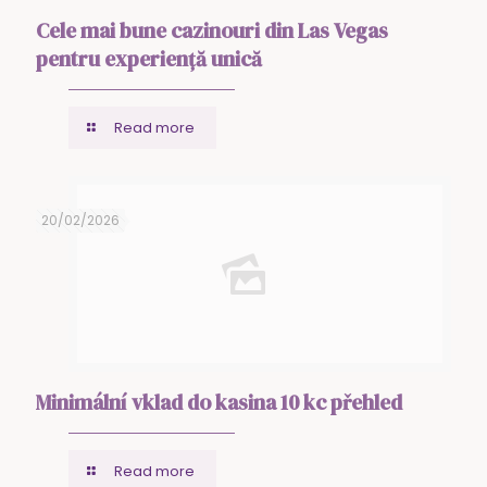
Cele mai bune cazinouri din Las Vegas
pentru experiență unică
Read more
20/02/2026
Minimální vklad do kasina 10 kc přehled
Read more