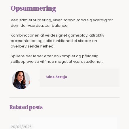
Opsummering
Ved samlet vurdering, viser Rabbit Road sig værdig for
dem der værdsætter balance.
Kombinationen af veldesignet gameplay, attraktiv
præsentation og solid funktionalitet skaber en
overbevisende helhed.
Spillere der leder efter en komplet og pålidelig
spilleoplevelse vil finde meget at værdsætte her.
Adna Araujo
Related posts
20/02/2026