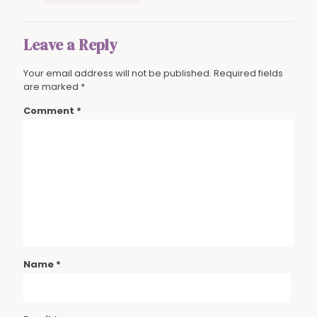
Leave a Reply
Your email address will not be published.
Required fields
are marked
*
Comment
*
Name
*