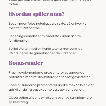
farten.
Hvordan spiller man?
Betjeningen føles naturligt og direkte, så enhver kan
mestre funktionerne.
Betjeningspanelet er minimalistisk uden at ofre
funktionalitet.
Spillet starter med en hurtig tutorial-sekvens, der
introducerer de grundlæggende funktioner.
Bonusrunder
Præmie-elementerne præsenterer spændende
potentiale med multiplikatorer der boost gevinsterne.
Special-runderne præsenterer unikke mekanikker, der
adskiller sig fra base-game og øger variationen.
Observation af bonus-frekvens over tid kan informere
spillestrategi.