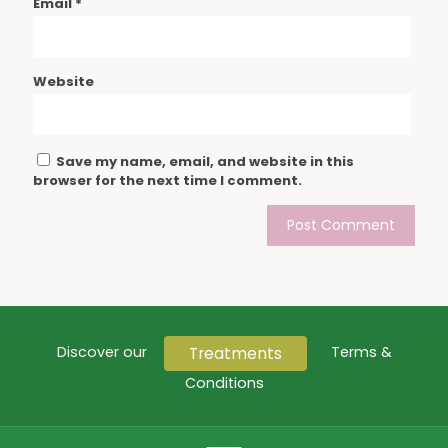
Email
*
Website
Save my name, email, and website in this
browser for the next time I comment.
Treatments
Discover our
Terms &
Conditions