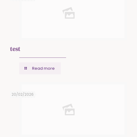
test
Read more
20/02/2026