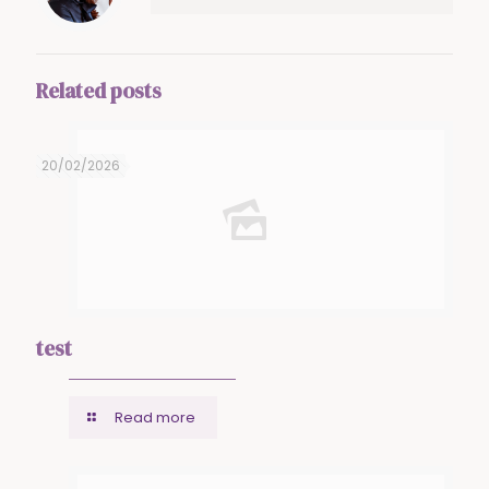
Related posts
20/02/2026
test
Read more