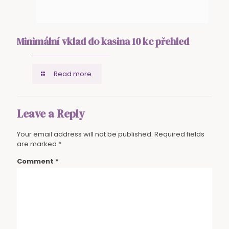
Minimální vklad do kasina 10 kc přehled
Read more
Leave a Reply
Your email address will not be published.
Required fields
are marked
*
Comment
*