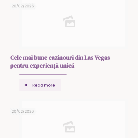
20/02/2026
Cele mai bune cazinouri din Las Vegas
pentru experiență unică
Read more
20/02/2026