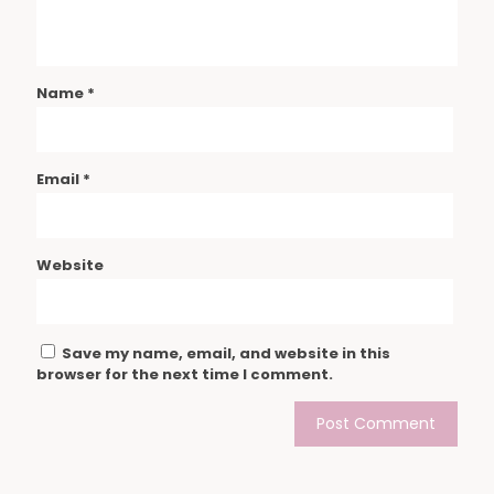
Name
*
Email
*
Website
Save my name, email, and website in this
browser for the next time I comment.