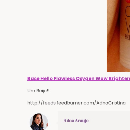
Base Hello Flawless Oxygen Wow Brighten
Um Beijo!!
http://feeds.feedburner.com/AdnaCristina
Adna Araujo