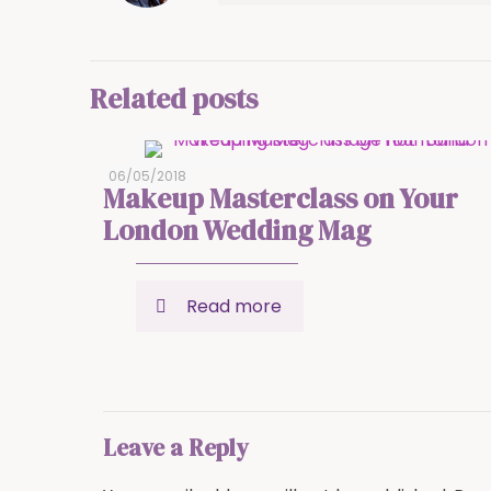
Related posts
06/05/2018
Makeup Masterclass on Your
London Wedding Mag
Read more
Leave a Reply