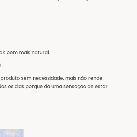
ook bem mais natural.
!
produto sem necessidade, mais não rende
dos os dias porque da uma sensação de estar