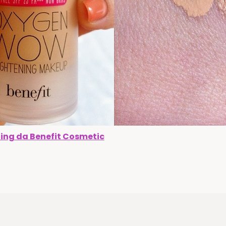
ing da Benefit Cosmetic