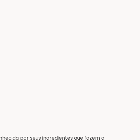
nhecida por seus ingredientes que fazem a