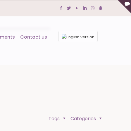
tments
Contact us
Tags
Categories