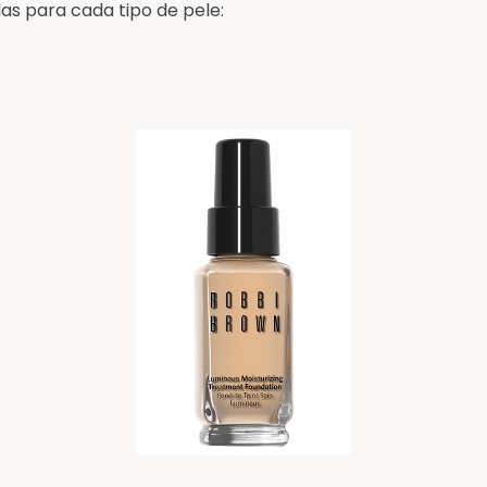
as para cada tipo de pele: