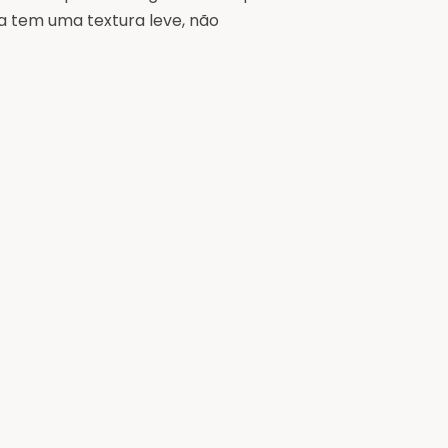
a tem uma textura leve, não