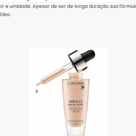
r e umidade. Apesar de ser de longa duração sua fórmul
 óleo.