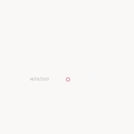
14/03/2021